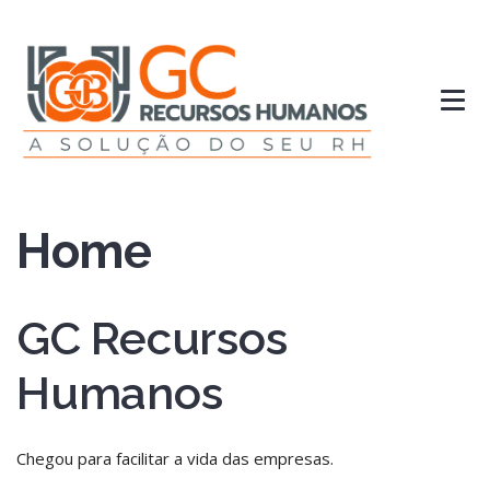
Home
GC Recursos
Humanos
Chegou para facilitar a vida das empresas.