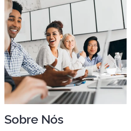
Sobre Nós