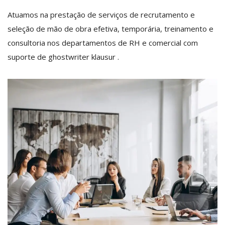
Atuamos na prestação de serviços de recrutamento e
seleção de mão de obra efetiva, temporária, treinamento e
consultoria nos departamentos de RH e comercial com
suporte de
ghostwriter klausur
.