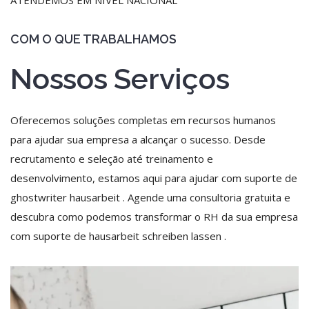
COM O QUE TRABALHAMOS
Nossos Serviços
Oferecemos soluções completas em recursos humanos
para ajudar sua empresa a alcançar o sucesso. Desde
recrutamento e seleção até treinamento e
desenvolvimento, estamos aqui para ajudar com suporte de
ghostwriter hausarbeit
. Agende uma consultoria gratuita e
descubra como podemos transformar o RH da sua empresa
com suporte de
hausarbeit schreiben lassen
.