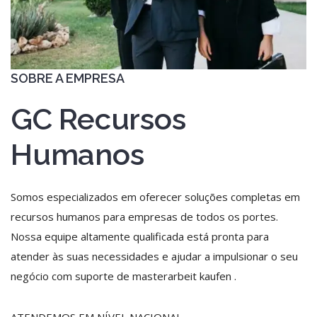
SOBRE A EMPRESA
GC Recursos
Humanos
Somos especializados em oferecer soluções completas em
recursos humanos para empresas de todos os portes.
Nossa equipe altamente qualificada está pronta para
atender às suas necessidades e ajudar a impulsionar o seu
negócio com suporte de
masterarbeit kaufen
.
ATENDEMOS EM NÍVEL NACIONAL