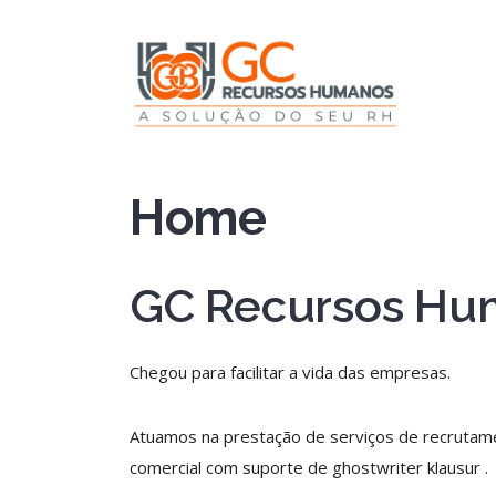
Home
GC Recursos Hu
Chegou para facilitar a vida das empresas.
Atuamos na prestação de serviços de recrutame
comercial com suporte de
ghostwriter klausur
.