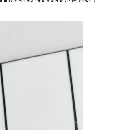
ratuita e descubra como podemos transformar o