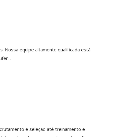
 Nossa equipe altamente qualificada está
aufen
.
crutamento e seleção até treinamento e