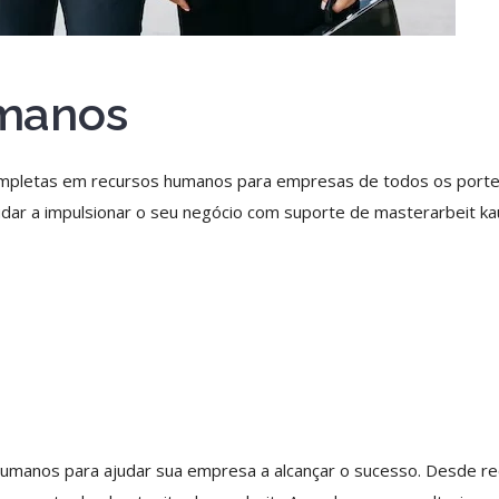
manos
mpletas em recursos humanos para empresas de todos os portes.
udar a impulsionar o seu negócio com suporte de
masterarbeit k
manos para ajudar sua empresa a alcançar o sucesso. Desde re