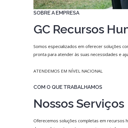
SOBRE A EMPRESA
GC Recursos Hu
Somos especializados em oferecer soluções co
pronta para atender às suas necessidades e aj
ATENDEMOS EM NÍVEL NACIONAL
COM O QUE TRABALHAMOS
Nossos Serviços
Oferecemos soluções completas em recursos hu